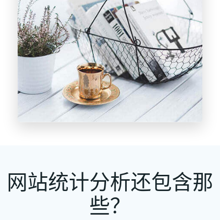
网站统计分析还包含那
些？