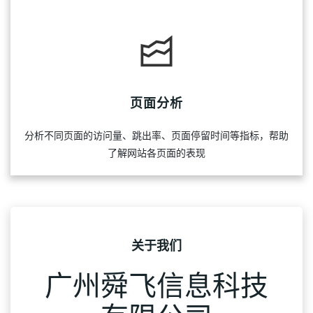
页面分析
分析不同页面的访问量、跳出率、页面停留时间等指标，帮助
了解网站各页面的表现
关于我们
广州舜飞信息科技