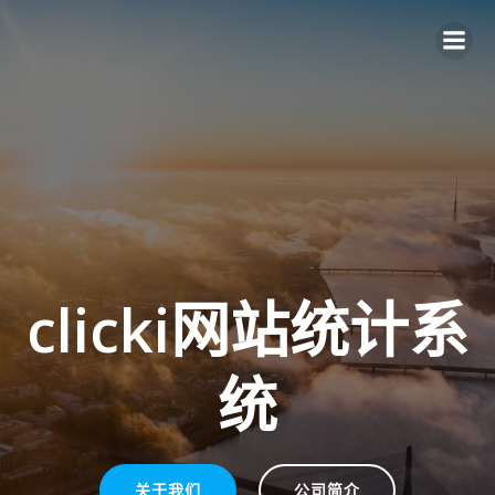
跳
转
到
内
容
clicki网站统计系
统
关于我们
公司简介