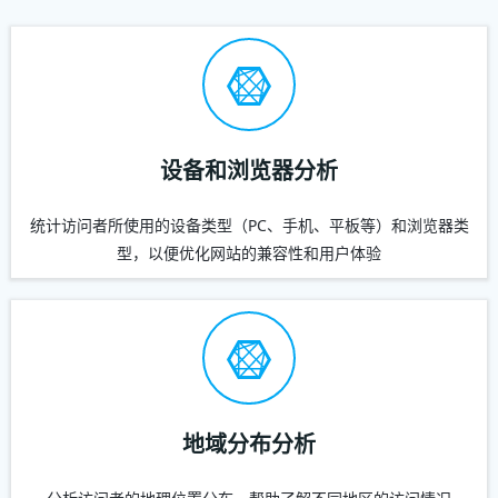
设备和浏览器分析
统计访问者所使用的设备类型（PC、手机、平板等）和浏览器类
型，以便优化网站的兼容性和用户体验
地域分布分析