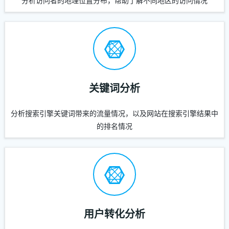
分析访问者的地理位置分布，帮助了解不同地区的访问情况
关键词分析
分析搜索引擎关键词带来的流量情况，以及网站在搜索引擎结果中
的排名情况
用户转化分析